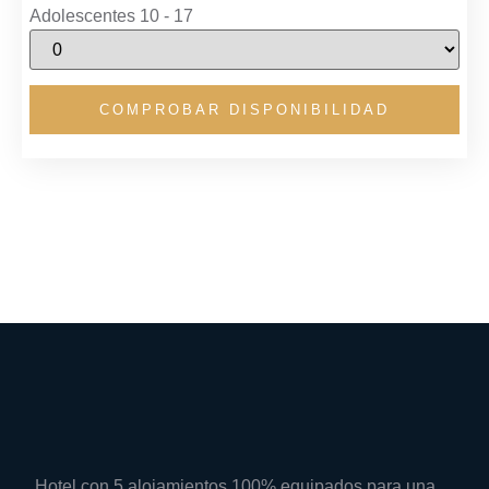
Adolescentes 10 - 17
Hotel con 5 alojamientos 100% equipados para una