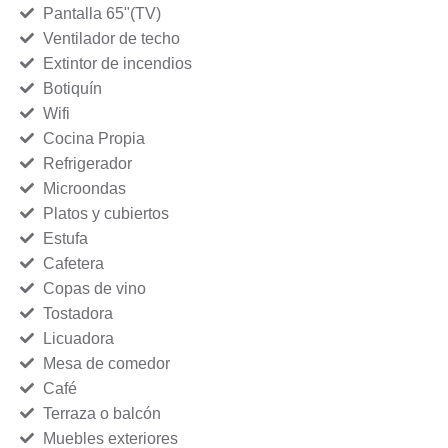
Pantalla 65"(TV)
Ventilador de techo
Extintor de incendios
Botiquín
Wifi
Cocina Propia
Refrigerador
Microondas
Platos y cubiertos
Estufa
Cafetera
Copas de vino
Tostadora
Licuadora
Mesa de comedor
Café
Terraza o balcón
Muebles exteriores