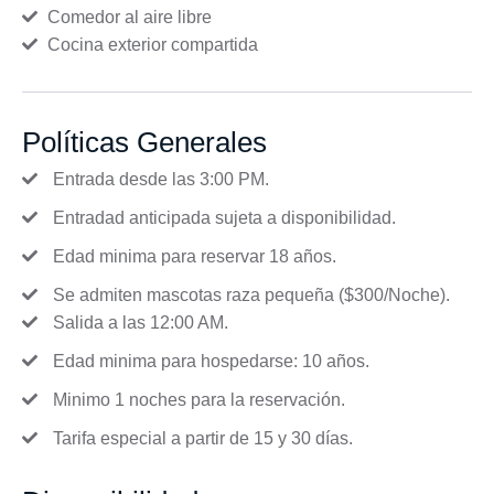
Comedor al aire libre
Cocina exterior compartida
Políticas Generales
Entrada desde las 3:00 PM.
Entradad anticipada sujeta a disponibilidad.
Edad minima para reservar 18 años.
Se admiten mascotas raza pequeña ($300/Noche).
Salida a las 12:00 AM.
Edad minima para hospedarse: 10 años.
Minimo 1 noches para la reservación.
Tarifa especial a partir de 15 y 30 días.