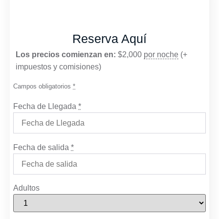
Reserva Aquí
Los precios comienzan en:
$
2,000
por noche
(+
impuestos y comisiones)
Campos obligatorios
*
Fecha de Llegada
*
Fecha de salida
*
Adultos