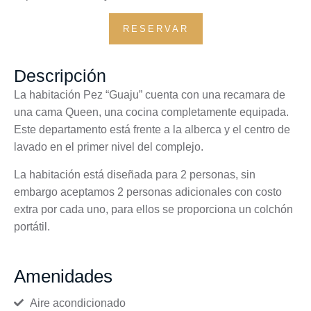
RESERVAR
Descripción
La habitación Pez “Guaju” cuenta con una recamara de
una cama Queen, una cocina completamente equipada.
Este departamento está frente a la alberca y el centro de
lavado en el primer nivel del complejo.
La habitación está diseñada para 2 personas, sin
embargo aceptamos 2 personas adicionales con costo
extra por cada uno, para ellos se proporciona un colchón
portátil.
Amenidades
Aire acondicionado