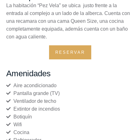
La habitación “Pez Vela” se ubica justo frente a la
entrada al complejo a un lado de la alberca. Cuenta con
una recamara con una cama Queen Size, una cocina
completamente equipada, además cuenta con un baño
con agua caliente.
RESERVAR
Amenidades
Aire acondicionado
Pantalla grande (TV)
Ventilador de techo
Extintor de incendios
Botiquín
Wifi
Cocina