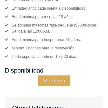
Entradad anticipada sujeta a disponibilidad.
Edad minima para reservar 18 años.
Se admiten mascotas raza pequeña ($300/Noche).
Salida a las 12:00 AM.
Edad minima para hospedarse: 10 años.
Minimo 1 noches para la reservación.
Tarifa especial a partir de 15 y 30 días.
Disponibilidad
RESERVAR
Otras Habitaciones